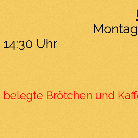
Montag bis Fre
14:30 Uhr
belegte Brötchen und Kaff
07:00 Uhr 